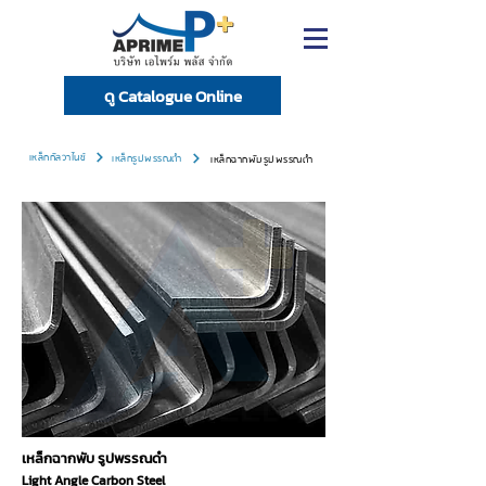
ดู Catalogue Online
เหล็กกัลวาไนซ์
เหล็กรูปพรรณดำ
เหล็กฉากพับรูปพรรณดำ
เหล็กฉากพับ รูปพรรณดำ
Light Angle Carbon Steel