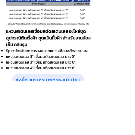
แหวนสเตนเลสเชื่อมสตัดสเตนเลส
อะไหล่ชุด
อุปกรณ์ติดตั้งฝ้า ชุดแป้นหิ้วฝ้า
สำหรับงานห้อง
เย็น คลีนรูม
Specification: ตารางขนาดแหวนเชื่อมสตัดสเตนเลส
แหวนสเตนเลส 3" เชื่อมสตัดสเตนเลส ยาว 5"
แหวนสเตนเลส 3" เชื่อมสตัดสเตนเลส ยาว 6"
แหวนสเตนเลส 4" เชื่อมสตัดสเตนเลส ยาว 6"
สั่งซื้อ สอบถามราคาอะลูมิเนียม