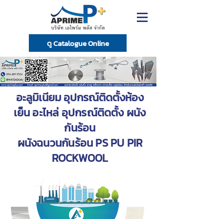
ดู Catalogue Online
อะลูมิเนียม อุปกรณ์ติดตั้งห้อง
เย็น
อะไหล่ อุปกรณ์ติดตั้ง ผนัง
กันร้อน
ผนังฉนวนกันร้อน
PS PU PIR
ROCKWOOL