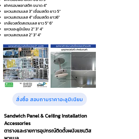
ฝาครอบพลาสติก ขนาด 4"
แหวนสเตนเลส 3" เชื่อมสตัด ยาว 5"
แหวนสเตนเลส 4" เชื่อมสตัด ยาว6"
เกลียวสตัดสเตนเลส ยาว 5" 6"
แหวนอะลูมิเนียม 2" 3" 4"
แหวนสเตนเลส 2" 3" 4"
สั่งซื้อ สอบถามราคาอะลูมิเนียม
Sandwich Panel & Ceiling Installation
Accessories
ตารางและรายการอุปกรณ์ติดตั้งผนังแซนวิส
พาแนล