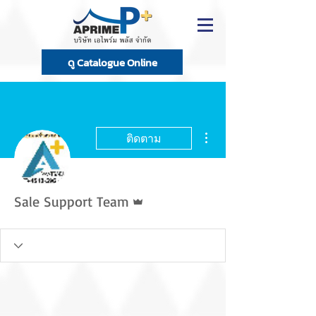
ดู Catalogue Online
ขั้นตอนดำเนินการอื่นๆ
ติดตาม
ผู้ดูแลระบบ
Sale Support Team