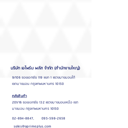
บริษัท เอไพร์ม พลัส จำกัด (สำนักงานใหญ่)
9/106 ซอยเอกชัย 119 แยก 1 แขวงบางบอนใต้
เขตบางบอน กรุงเทพมหานคร 10150
คลังสินค้า
201/16 ซอยเอก
ชัย 132 แขวงบางบอนเหนือ เขต
บางบอน กรุงเทพมหานคร 10150
02-894-8847,
095-598-2658
sales@aprimeplus.com