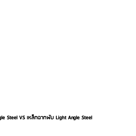
le Steel VS เหล็กฉากพับ Light Angle Steel