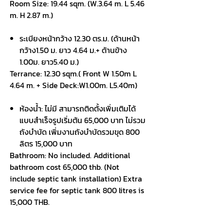
Room Size: 19.44 sqm. (W.3.64 m. L 5.46
m. H 2.87 m.)
ระเบียงหน้ากว้าง
12.30 ตร.ม. (ด้านหน้า
กว้าง1.50 ม. ยาว 4.64 ม.+ ด้านข้าง
1.00ม. ยาว5.40 ม.)
Terrance: 12.30 sqm.( Front W 1.50m L
4.64 m. + Side Deck:W1.00m. L5.40m)
ห้องน้ำ: ไม่มี สามารถติดตั้งเพิ่มเติมได้
แบบสำเร็จรูปเริ่มต้น
65,000 บาท ไม่รวม
ถังบำบัด เพิ่มงานถังบำบัดรวมขุด 800
ลิตร 15,000 บาท
Bathroom: No included. Additional
bathroom cost 65,000 thb. (Not
include septic tank installation) Extra
service fee for septic tank 800 litres is
15,000 THB.