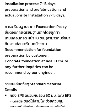
Installation process: 7-15 days
preparation and prefabrication and
actual onsite installation 7-15 days.
การเตรียมฐานราก :
Foundation Policy
ขั้นตอนการเตรียมฐานรากโดยลูกค้า:
เทปูนคอนกรีต หน้า
10 ซม. (สามารถปรึกษา
ทีมงานก่อนเตรียมหน้างาน)
Recommendation for foundation
preparation by customer:
Concrete foundation at less 10 cm. or
any further inquiries can be
recommend by our engineer.
รายละเอียดวัสดุ:
Standard Material
Details
ผนัง
EPS ฉนวนกันร้อน 50 มม. โฟม EPS
F Grade ชนิดไม่ลามไฟ ช่วยควบคุม
อุณหภูมิ กันร้อน ช่วยคุณประหยัดไฟ :