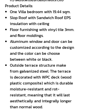
Product Details:
One Villa bedroom with 19.44 sqm.
Slop Roof with Sandwich Roof EPS
insulation with ceiling
Floor furnishing with vinyl tile 3mm.
and floor moldings.
Aluminum window and door can be
customized according to the design
and the color can be choose
between white or black.
Outside terrace structure make
from galvanized steel. The terrace
is decorated with WPC deck (wood
plastic composite) which is durable
moisture-resistant and rot-
resistant, meaning that it will last
aesthetically and integrally longer
than normal wood.