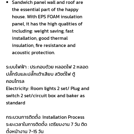
Sandwich panel wall and roof are
the essential part of the happy
house. With EPS FOAM insulation
panel, it has the high qualities of
including: weight saving, fast
installation, good thermal
insulation, fire resistance and
acoustic protection.
ระบบไฟฟ้า : ประกอบด้วย หลอดไฟ
2 หลอด
ปลั๊กรับและปลั๊กเต้าเสียบ สวิชต์ไฟ ตู้
คอนโทรล
Electricity: Room lights 2 set/ Plug and
switch 2 set/circuit box and baker as
standard
กระบวนการติดตั้ง:
Installation Process
ระยะเวลาในการติดตั้ง: เตรียมงาน
7 วัน ติด
ตั้งหน้างาน 7-15 วัน