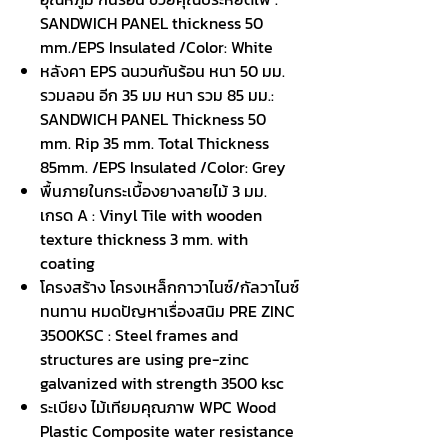
SANDWICH PANEL thickness 50
mm./EPS Insulated /Color: White
หลังคา
EPS ฉนวนกันร้อน หนา 50 มม.
รวมลอน อีก 35 มม หนา รวม 85 มม.:
SANDWICH PANEL Thickness 50
mm. Rip 35 mm. Total Thickness
85mm. /EPS Insulated /Color: Grey
พื้นภายในกระเบื้องยางลายไม้
3 มม.
เกรด A : Vinyl Tile with wooden
texture thickness 3 mm. with
coating
โครงสร้าง โครงเหล็กกาวาไนซ์/กัลวาไนซ์
ทนทาน หมดปัญหาเรื่องสนิม
PRE ZINC
3500KSC : Steel frames and
structures are using pre-zinc
galvanized with strength 3500 ksc
ระเบียง ไม้เทียมคุณภาพ
WPC Wood
Plastic Composite water resistance