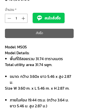
จำนวน
*
สนใจสั่งซื้อ
สั่งซื้อ
Model: MS05
Model Details:
พื้นที่ใช้สอยรวม
31.74 ตารางเมตร
Total utility area 31.74 sqm.
ขนาด: กว้าง
3.60x ยาว 5.46 x สูง 2.87
ม.
Size W 3.60 m. x L 5.46 m. x H 2.87 m.
ภายในห้อง
19.44 ตร.ม. (กว้าง 3.64 ม.
ยาว 5.46 ม. สูง 2.87 ม.)