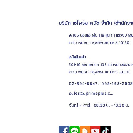
บริษัท เอไพร์ม พลัส จำกัด (สำนักงา
9/106 ซอยเอกชัย 119 แยก 1 แขวงบาง
เขตบางบอน กรุงเทพมหานคร 10150
คลังสินค้า
201/16 ซอยเอก
ชัย 132 แขวงบางบอนเ
เขตบางบอน กรุงเทพมหานคร 10150
02-894-8847,
095-598-265
sales@aprimeplus.com
จันทร์ - เสาร์ , 08.30 น. - 18.30 น.