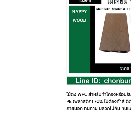
ไม้ตง WPC สำหรับทำโครงหรือปรับ
PE (พลาสติก) 70% ไม่ต้องทำสี ติด
ภายนอก ทนทาน ปลวกไม่กิน ทนแดด