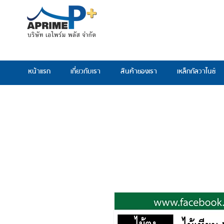
หน้าแรก
เกี่ยวกับเรา
สินค้าของเรา
เหล็กกัลวาไนซ์