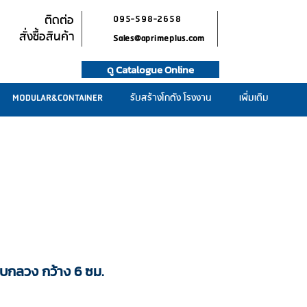
ติดต่อ
095-598-2658
สั่งซื้อสินค้า
Sales@aprimeplus.com
ดู Catalogue Online
MODULAR&CONTAINER
รับสร้างโกดัง โรงงาน
เพิ่มเติม
บบกลวง กว้าง 6 ซม.