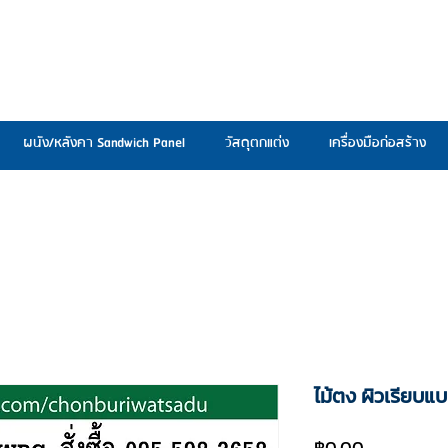
ผนัง/หลังคา Sandwich Panel
วัสดุตกแต่ง
เครื่องมือก่อสร้าง
ไม้ตง ผิวเรียบแ
ราคา
฿0.00