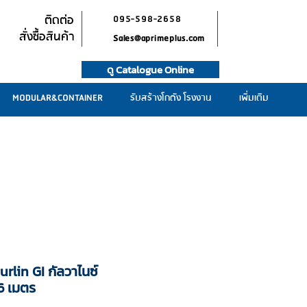
ติดต่อ
095-598-2658
สั่งซื้อสินค้า
Sales@aprimeplus.com
ดู Catalogue Online
MODULAR&CONTAINER
รับสร้างโกดัง โรงงาน
เพิ่มเติม
urlin GI กัลวาไนซ์
6 เมตร