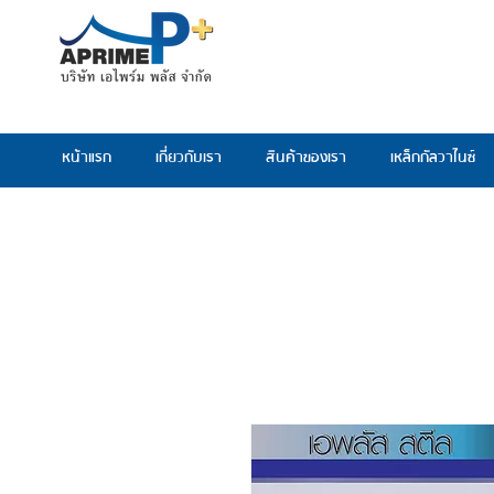
หน้าแรก
เกี่ยวกับเรา
สินค้าของเรา
เหล็กกัลวาไนซ์