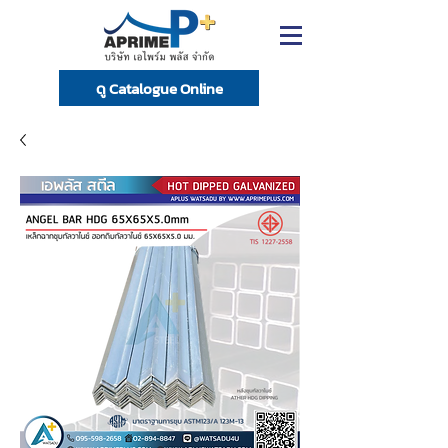
ดู Catalogue Online