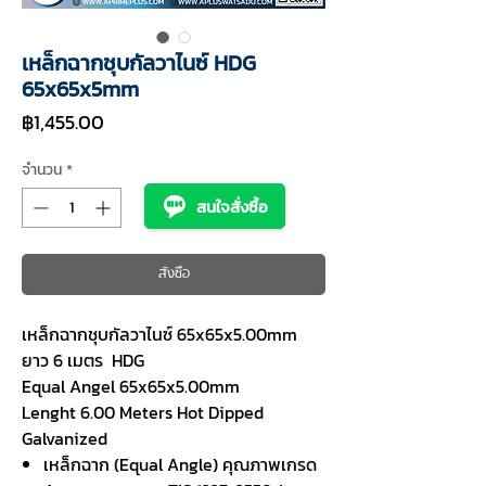
เหล็กฉากชุบกัลวาไนซ์ HDG
65x65x5mm
ราคา
฿1,455.00
จำนวน
*
สนใจสั่งซื้อ
สั่งซื้อ
เหล็กฉากชุบกัลวาไนซ์ 65x65x5.00mm
ยาว 6 เมตร HDG
Equal Angel 65x65x5.00mm
Lenght 6.00 Meters Hot Dipped
Galvanized
เหล็กฉาก (Equal Angle) คุณภาพเกรด