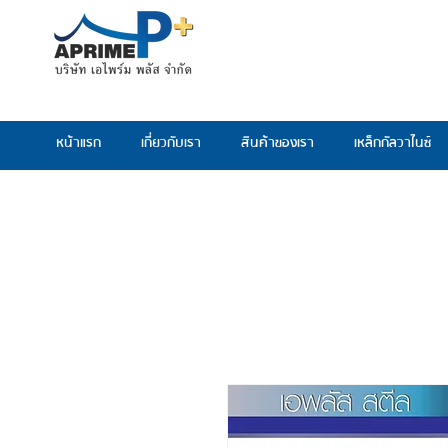
หน้าแรก
เกี่ยวกับเรา
สินค้าของเรา
เหล็กกัลวาไนซ์