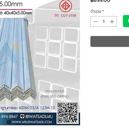
จำนวน
*