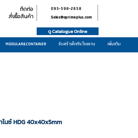
ติดต่อ
095-598-2658
สั่งซื้อสินค้า
Sales@aprimeplus.com
ดู Catalogue Online
MODULAR&CONTAINER
รับสร้างโกดัง โรงงาน
เพิ่มเติม
ลวาไนซ์ HDG 40x40x5mm