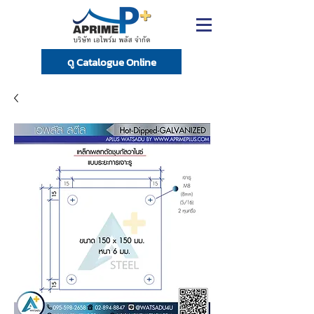
ดู Catalogue Online