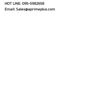
HOT LINE: 095-5982658
Email: Sales@aprimeplus.com