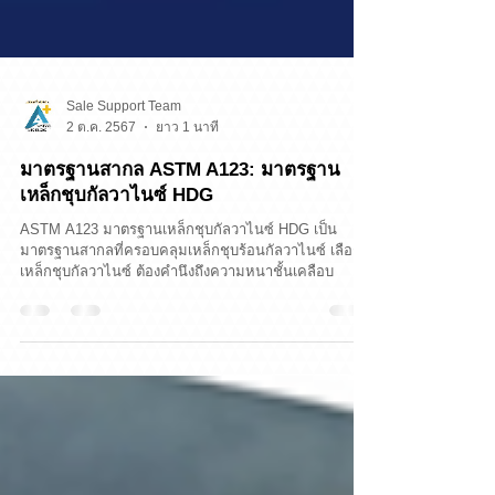
Sale Support Team
2 ต.ค. 2567
ยาว 1 นาที
มาตรฐานสากล ASTM A123: มาตรฐาน
เหล็กชุบกัลวาไนซ์ HDG
ASTM A123 มาตรฐานเหล็กชุบกัลวาไนซ์ HDG เป็น
มาตรฐานสากลที่ครอบคลุมเหล็กชุบร้อนกัลวาไนซ์ เลือก
เหล็กชุบกัลวาไนซ์ ต้องคำนึงถึงความหนาชั้นเคลือบ