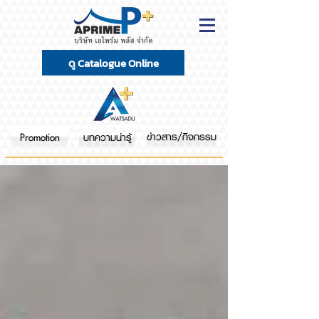
ดู Catalogue Online
ข่าวสาร/กิจกรรม
Promotion
บทความน่ารู้