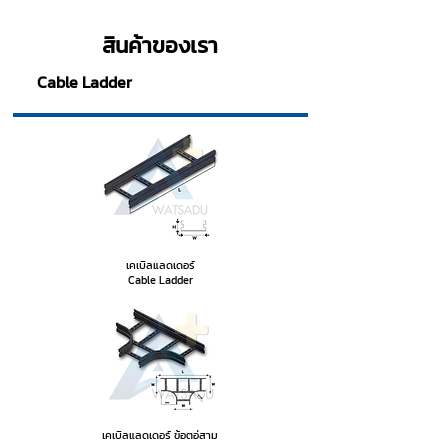
สินค้าของเรา
Cable Ladder
เคเบิลแลดเดอร์
Cable Ladder
เคเบิลแลดเดอร์ ข้อตอ่สาม