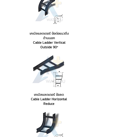
เคเบิลแลดเดอร์ ข้อต่อแนวดิ่ง
ด้านนอก
Cable Ladder Vertical
Outside 90º
เคเบิลแลดเดอร์ ข้อลด
Cable Ladder Horizontal
Reduce