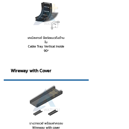
เคเบิลเทรย์ ข้อต่อแนวดิ่งด้าน
ใน
Cable Tray Vertical Inside
90º
Wireway with Cover
รางวายเวย์ พร้อมฝาครอบ
Wireway with cover