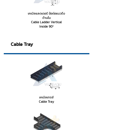
เคเบิลแลดเดอร์ ข้อต่อแนวดิ่ง
ด้านใน
Cable Ladder Vertical
Inside 90º
Cable Tray
เคเบิลเทรย์
Cable Tray