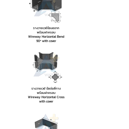
รางวายเวย์ข้องอฉาก
พร้อมฝาครอบ
Wireway Horizontal Bend
90º with cover
รางวายเวย์ ข้อต่อสี่ทาง
พร้อมฝาครอบ
Wireway Horizontal Cross
with cover