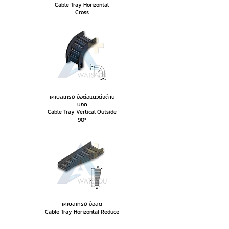
Cable Tray Horizontal
Cross
เคเบิลเทรย์ ข้อต่อแนวดิ่งด้าน
นอก
Cable Tray Vertical Outside
90º
เคเบิลเทรย์ ข้อลด
Cable Tray Horizontal Reduce