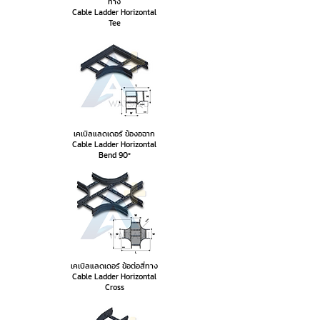
ทาง
Cable Ladder Horizontal
Tee
เคเบิลแลดเดอร์ ข้องอฉาก
Cable Ladder Horizontal
Bend
90º
เคเบิลแลดเดอร์ ข้อต่อสี่ทาง
Cable Ladder Horizontal
Cross