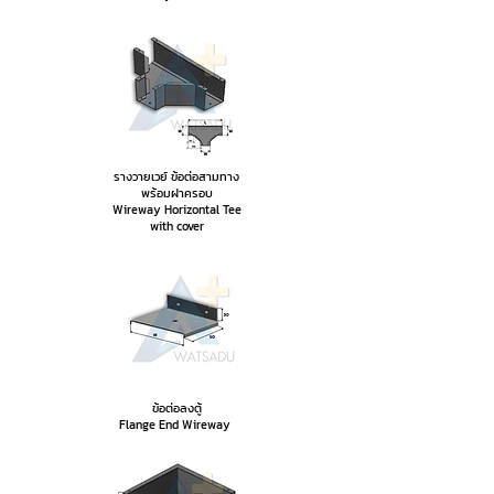
รางวายเวย์ ข้อต่อสามทาง
พร้อมฝาครอบ
Wireway Horizontal Tee
with cover
ข้อต่อลงตู้
Flange End Wireway