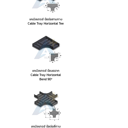
เคเบิลเทรย์ ข้อต่อสามทาง
Cable Tray Horizontal Tee
เคเบิลเทรย์ ข้องอฉาก
Cable Tray Horizontal
Bend
90º
เคเบิลเทรย์ ข้อต่อสี่ทาง